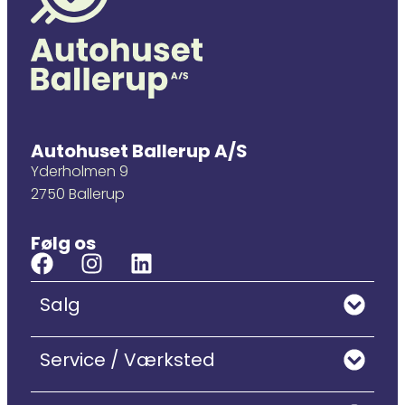
Autohuset Ballerup A/S
Yderholmen 9
2750 Ballerup
Følg os
Salg
Service / Værksted