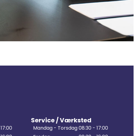
Service / Værksted
 17:00
Mandag - Torsdag
08:30 - 17:00