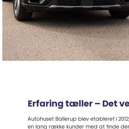
Erfaring tæller – Det ve
Autohuset Ballerup blev etableret i 2012
en lang række kunder med at finde der