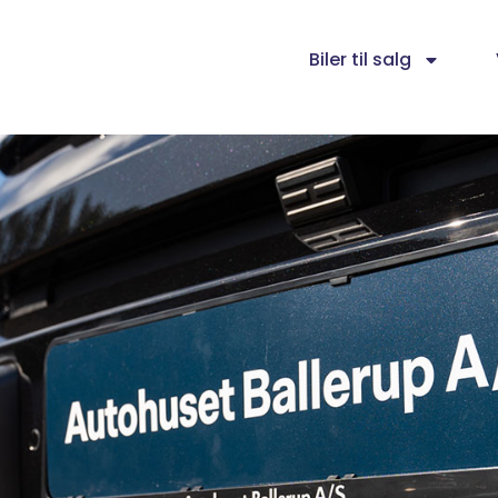
Biler til salg