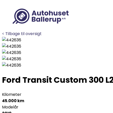
< Tilbage til oversigt
Ford Transit Custom 300 L
Kilometer
45.000 km
Modelår