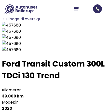
< Tilbage til oversigt
Ford Transit Custom 300L
TDCi 130 Trend
Kilometer
39.000 km
Modelår
2023