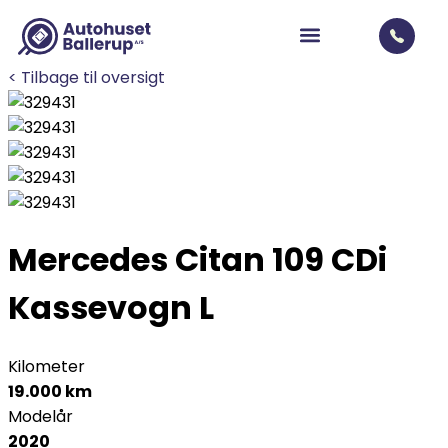
< Tilbage til oversigt
Mercedes Citan 109
CDi
Kassevogn L
Kilometer
19.000 km
Modelår
2020