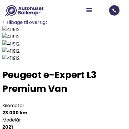
< Tilbage til oversigt
Peugeot e-Expert
L3
Premium Van
Kilometer
23.000 km
Modelår
2021