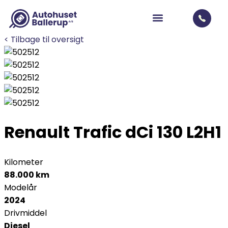
< Tilbage til oversigt
Renault Trafic
dCi 130 L2H1
Kilometer
88.000 km
Modelår
2024
Drivmiddel
Diesel